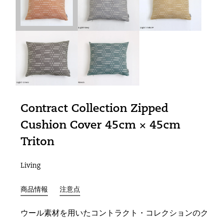
Contract Collection Zipped
Cushion Cover 45cm × 45cm
Triton
Living
商品情報
注意点
ウール素材を用いたコントラクト・コレクションのク