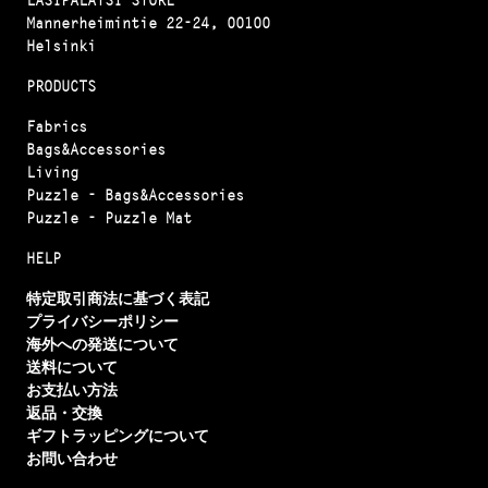
Mannerheimintie 22-24, 00100
Helsinki
PRODUCTS
Fabrics
Bags&Accessories
Living
Puzzle - Bags&Accessories
Puzzle - Puzzle Mat
HELP
特定取引商法に基づく表記
プライバシーポリシー
海外への発送について
送料について
お支払い方法
返品・交換
ギフトラッピングについて
お問い合わせ