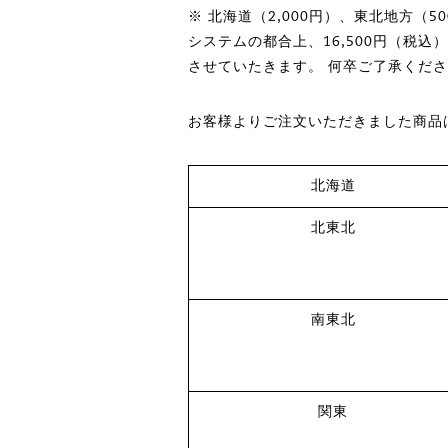
※ 北海道（2,000円）、東北地方（5
システムの都合上、16,500円（税
させていたきます。 何卒ご了承くだ
お客様よりご注文いただきました商品は
北海道
北東北
南東北
関東