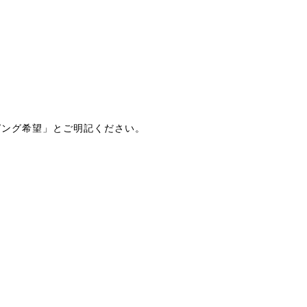
ピング希望」とご明記ください。