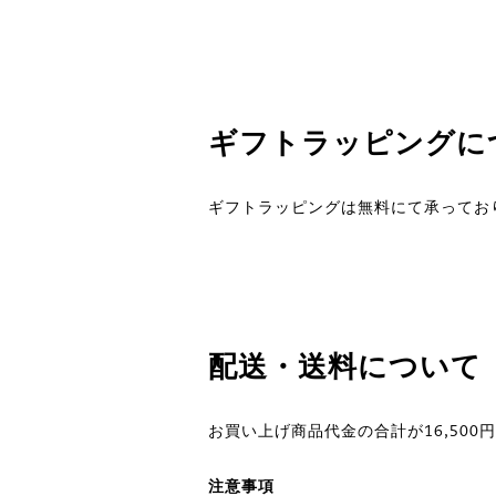
ギフトラッピングに
ギフトラッピングは無料にて承ってお
配送・送料について
お買い上げ商品代金の合計が16,500
注意事項