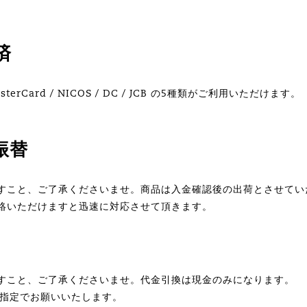
済
erCard / NICOS / DC / JCB の5種類がご利用いただけます。
振替
すこと、ご了承くださいませ。商品は入金確認後の出荷とさせてい
絡いただけますと迅速に対応させて頂きます。
すこと、ご了承くださいませ。代金引換は現金のみになります。
ご指定でお願いいたします。