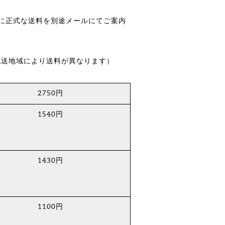
後に正式な送料を別途メールにてご案内
配送地域により送料が異なります）
2750円
1540円
1430円
1100円