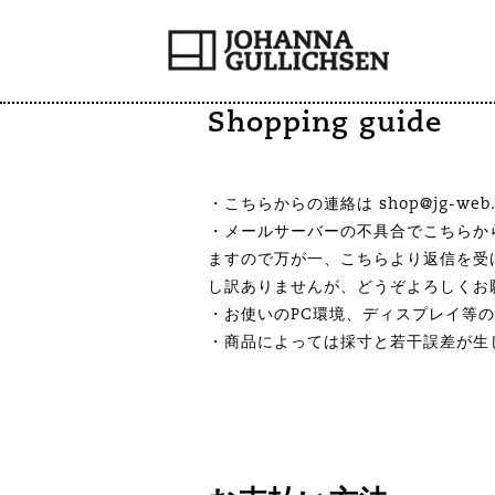
Shopping guide
・こちらからの連絡は shop@jg-we
・メールサーバーの不具合でこちらか
ますので万が一、こちらより返信を受
し訳ありませんが、どうぞよろしくお
・お使いのPC環境、ディスプレイ等
・商品によっては採寸と若干誤差が生