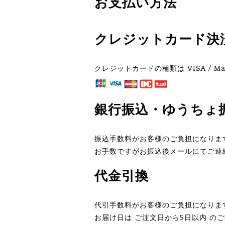
お支払い方法
クレジットカード決
クレジットカードの種類は VISA / Mast
銀行振込・ゆうちょ
振込手数料がお客様のご負担になりま
お手数ですがお振込後メールにてご連
代金引換
代引手数料がお客様のご負担になりま
お届け日は ご注文日から5日以内 の