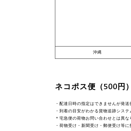
沖縄
ネコポス便（500円
・配達日時の指定はできませんが発送
・到着の目安がわかる貨物追跡システ
＊宅急便の荷物お問い合わせとは異な
・荷物受け・新聞受け・郵便受け等に