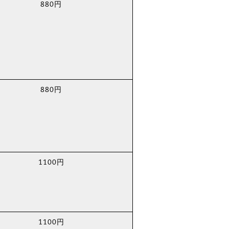
880円
880円
1100円
1100円