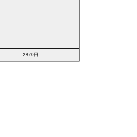
2970円