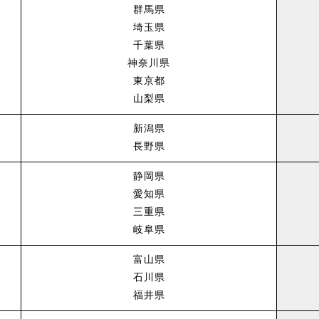
群馬県
埼玉県
千葉県
神奈川県
東京都
山梨県
新潟県
長野県
静岡県
愛知県
三重県
岐阜県
富山県
石川県
福井県