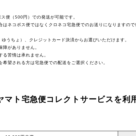
ス便（500円）での発送が可能です。
合はネコポス便ではなくクロネコ宅急便でのお送りになりますので
J・ゆうちょ）、クレジットカード決済からお選びいただけます。
保障がありません。
する苦情は承れません。
を希望される方は宅急便での配送をご選択ください。
ヤマト宅急便コレクトサービスを利
)