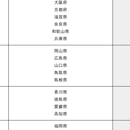
大阪府
京都府
滋賀県
奈良県
和歌山県
兵庫県
岡山県
広島県
山口県
鳥取県
島根県
香川県
徳島県
愛媛県
高知県
福岡県