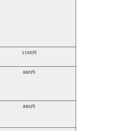
1100円
880円
880円