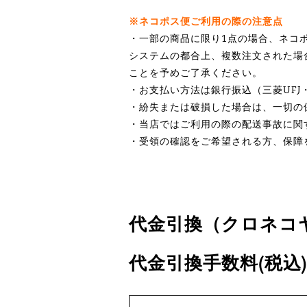
※ネコポス便ご利用の際の注意点
・一部の商品に限り1点の場合、ネコポ
システムの都合上、複数注文された場
ことを予めご了承ください。
・お支払い方法は銀行振込（三菱UF
・紛失または破損した場合は、一切の
・当店ではご利用の際の配送事故に関
・受領の確認をご希望される方、保障
代金引換（クロネコ
代金引換手数料(税込