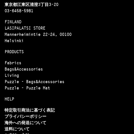
東京都江東区清澄3丁目3-20
03-6458-5981
FINLAND
LASIPALATSI STORE
Mannerheimintie 22-24, 00100
Helsinki
PRODUCTS
Fabrics
Bags&Accessories
Living
Puzzle - Bags&Accessories
Puzzle - Puzzle Mat
HELP
特定取引商法に基づく表記
プライバシーポリシー
海外への発送について
送料について