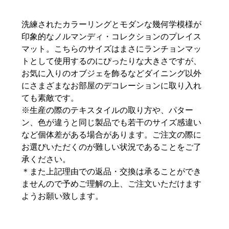
洗練されたカラーリングとモダンな幾何学模様が
印象的なノルマンディ・コレクションのプレイス
マット。こちらのサイズはまさにランチョンマッ
トとして使用するのにぴったりな大きさですが、
お気に入りのオブジェを飾るなどダイニング以外
にさまざまなお部屋のデコレーションに取り入れ
ても素敵です。
※生産の際のテキスタイルの取り方や、パター
ン、色が違うと同じ製品でも若干のサイズ感違い
など個体差がある場合があります。ご注文の際に
お選びいただくのが難しい状況であることをご了
承ください。
＊また上記理由での返品・交換は承ることができ
ませんので予めご理解の上、ご注文いただけます
ようお願い致します。