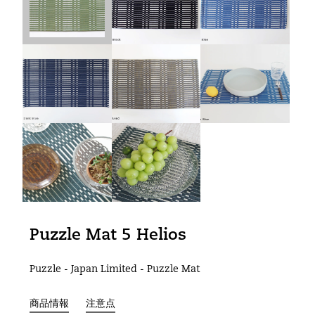
Puzzle Mat 5 Helios
Puzzle - Japan Limited - Puzzle Mat
商品情報
注意点