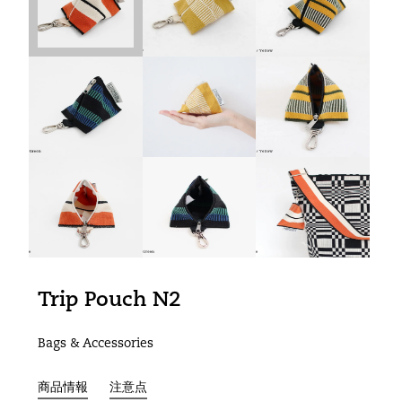
Trip Pouch N2
Bags & Accessories
商品情報
注意点