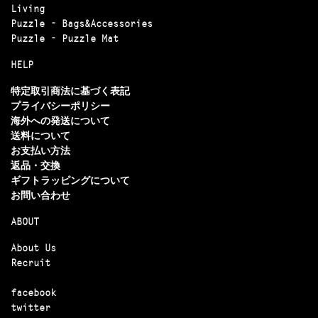
Living
Puzzle - Bags&Accessories
Puzzle - Puzzle Mat
HELP
特定取引商法に基づく表記
プライバシーポリシー
海外への発送について
送料について
お支払い方法
返品・交換
ギフトラッピングについて
お問い合わせ
ABOUT
About Us
Recruit
facebook
twitter