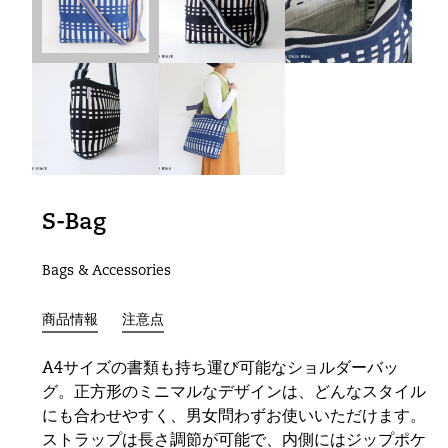
S-Bag
Bags & Accessories
商品情報
注意点
A4サイズの書類も持ち運び可能なショルダーバッ
グ。正方形のミニマルなデザインは、どんなスタイル
にも合わせやすく、男女問わずお使いいただけます。
ストラップは長さ調節が可能で、内側にはジップポケ