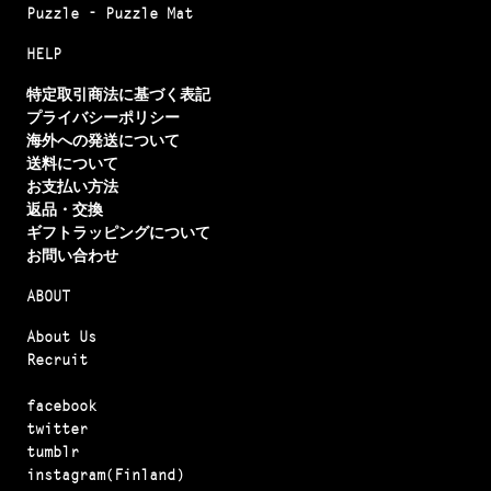
Puzzle - Puzzle Mat
HELP
特定取引商法に基づく表記
プライバシーポリシー
海外への発送について
送料について
お支払い方法
返品・交換
ギフトラッピングについて
お問い合わせ
ABOUT
About Us
Recruit
facebook
twitter
tumblr
instagram(Finland)