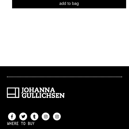
add to bag
WHERE TO BUY