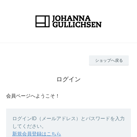
ショップへ戻る
ログイン
会員ページへようこそ！
ログインID（メールアドレス）とパスワードを入力
してください。
新規会員登録はこちら