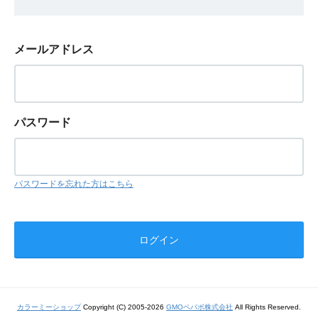
メールアドレス
パスワード
パスワードを忘れた方はこちら
カラーミーショップ
Copyright (C) 2005-2026
GMOペパボ株式会社
All Rights Reserved.